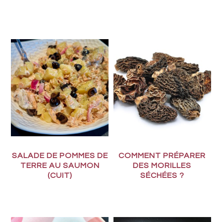
SALADE DE POMMES DE
COMMENT PRÉPARER
TERRE AU SAUMON
DES MORILLES
(CUIT)
SÉCHÉES ?