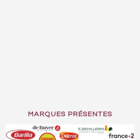
MARQUES PRÉSENTES