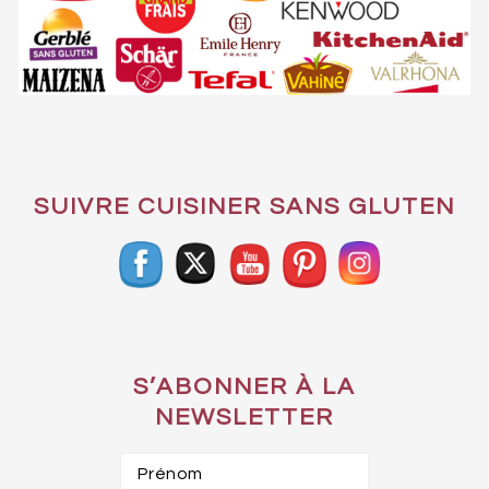
SUIVRE CUISINER SANS GLUTEN
S’ABONNER À LA
NEWSLETTER