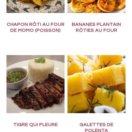
CHAPON RÔTI AU FOUR
BANANES PLANTAIN
DE MOMO (POISSON)
RÔTIES AU FOUR
TIGRE QUI PLEURE
GALETTES DE
POLENTA