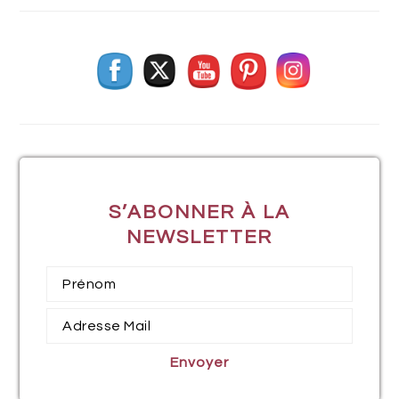
S’ABONNER À LA
NEWSLETTER