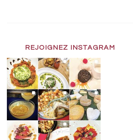
REJOIGNEZ INSTAGRAM