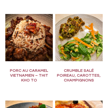
PORC AU CARAMEL
CRUMBLE SALÉ
VIETNAMIEN – THIT
POIREAU, CAROTTES,
KHO TO
CHAMPIGNONS