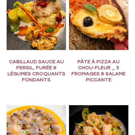
CABILLAUD SAUCE AU
PÂTE À PIZZA AU
PERSIL, PURÉE &
CHOU-FLEUR _ 5
LÉGUMES CROQUANTS
FROMAGES & SALAME
FONDANTS
PICCANTE