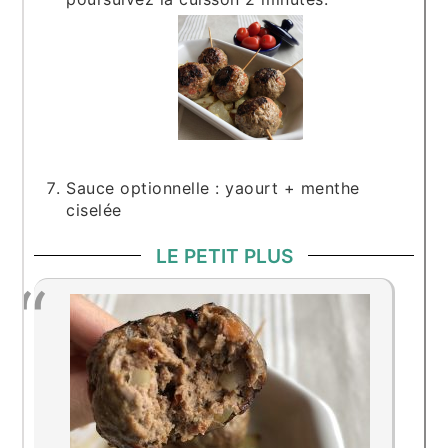
Sauce optionnelle : yaourt + menthe
ciselée
LE PETIT PLUS