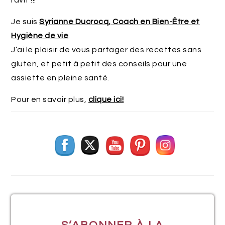
Je suis
Syrianne Ducrocq, Coach en Bien-Être et
Hygiène de vie
.
J’ai le plaisir de vous partager des recettes sans
gluten, et petit à petit des conseils pour une
assiette en pleine santé.
Pour en savoir plus,
clique ici!