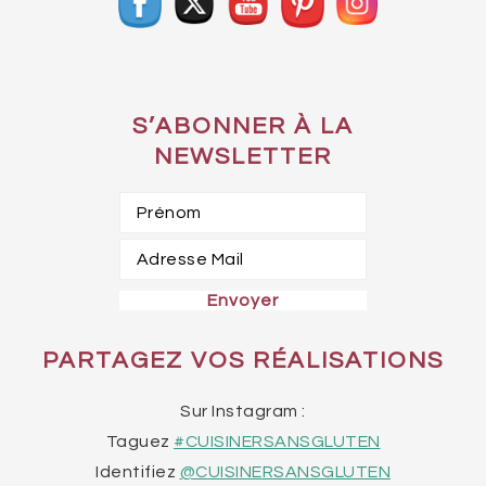
S’ABONNER À LA
NEWSLETTER
PARTAGEZ VOS RÉALISATIONS
Sur Instagram :
Taguez
#CUISINERSANSGLUTEN
Identifiez
@CUISINERSANSGLUTEN