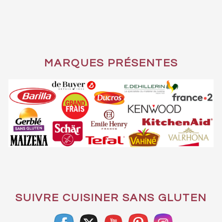
MARQUES PRÉSENTES
SUIVRE CUISINER SANS GLUTEN