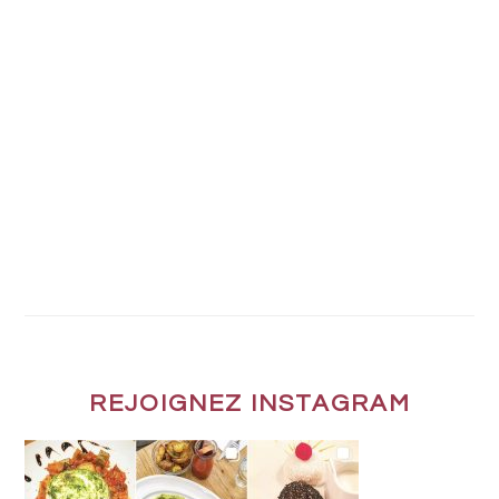
REJOIGNEZ INSTAGRAM