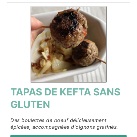
TAPAS DE KEFTA SANS
GLUTEN
Des boulettes de boeuf délicieusement
épicées, accompagnées d'oignons gratinés.