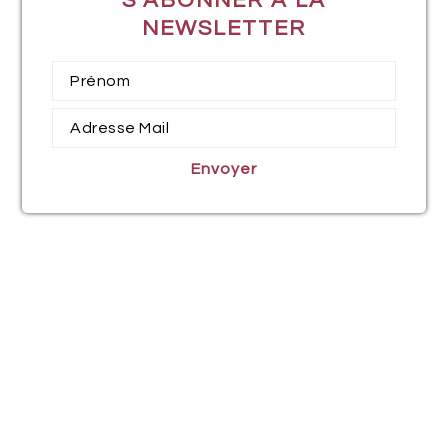
S’ABONNER À LA
NEWSLETTER