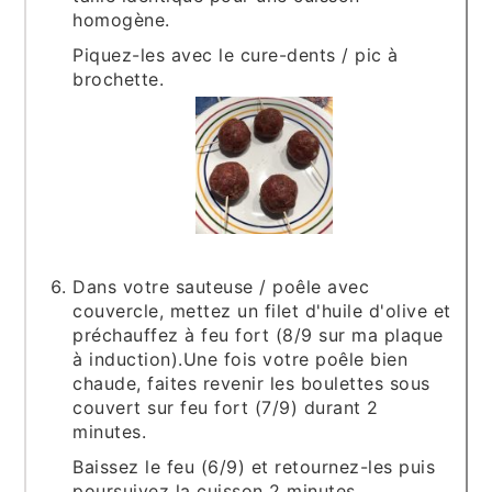
homogène.
Piquez-les avec le cure-dents / pic à
brochette.
Dans votre sauteuse / poêle avec
couvercle, mettez un filet d'huile d'olive et
préchauffez à feu fort (8/9 sur ma plaque
à induction).Une fois votre poêle bien
chaude, faites revenir les boulettes sous
couvert sur feu fort (7/9) durant 2
minutes.
Baissez le feu (6/9) et retournez-les puis
poursuivez la cuisson 2 minutes.