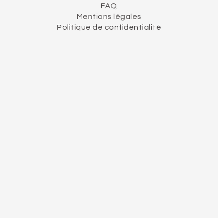
FAQ
Mentions légales
Politique de confidentialité