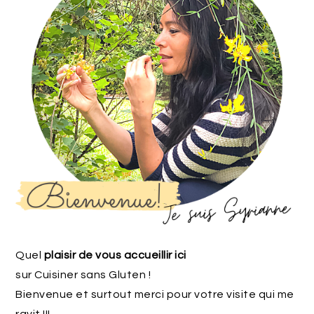
Quel
plaisir de vous accueillir ici
sur Cuisiner sans Gluten !
Bienvenue et surtout merci pour votre visite qui me
ravit !!!