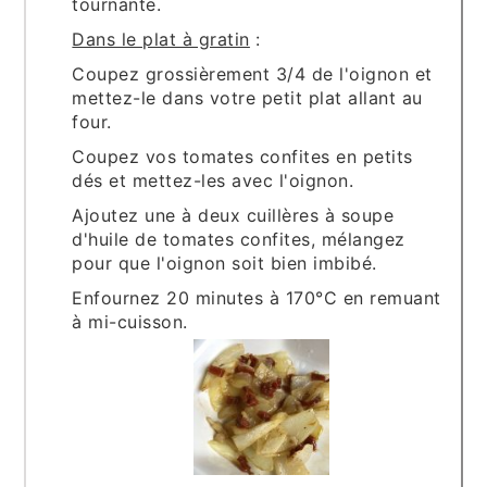
tournante.
Dans le plat à gratin
:
Coupez grossièrement 3/4 de l'oignon et
mettez-le dans votre petit plat allant au
four.
Coupez vos tomates confites en petits
dés et mettez-les avec l'oignon.
Ajoutez une à deux cuillères à soupe
d'huile de tomates confites, mélangez
pour que l'oignon soit bien imbibé.
Enfournez 20 minutes à 170°C en remuant
à mi-cuisson.