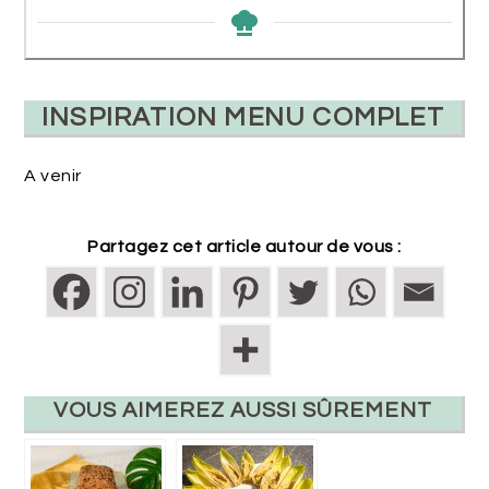
INSPIRATION MENU COMPLET
A venir
Partagez cet article autour de vous :
VOUS AIMEREZ AUSSI SÛREMENT