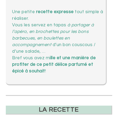
Une petite
recette expresse
tout simple à
réaliser.
Vous les servez en tapas
à partager à
l’apéro, en brochettes pour les bons
barbecues, en boulettes en
accompagnement
d’un bon couscous /
d’une salade, …
Bref vous avez m
ille et une manière de
profiter de ce petit délice parfumé et
épicé à souhait
!
LA RECETTE