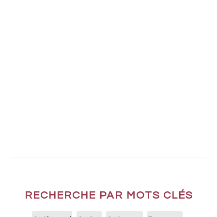
RECHERCHE PAR MOTS CLÉS