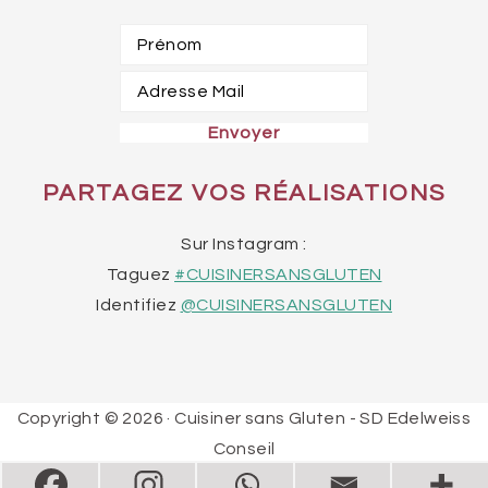
PARTAGEZ VOS RÉALISATIONS
Sur Instagram :
Taguez
#CUISINERSANSGLUTEN
Identifiez
@CUISINERSANSGLUTEN
Copyright © 2026 · Cuisiner sans Gluten - SD Edelweiss
Conseil