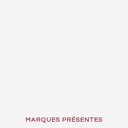
MARQUES PRÉSENTES