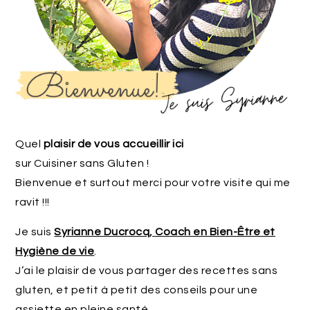
Quel
plaisir de vous accueillir ici
sur Cuisiner sans Gluten !
Bienvenue et surtout merci pour votre visite qui me
ravit !!!
Je suis
Syrianne Ducrocq, Coach en Bien-Être et
Hygiène de vie
.
J’ai le plaisir de vous partager des recettes sans
gluten, et petit à petit des conseils pour une
assiette en pleine santé.