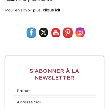
Pour en savoir plus,
clique ici!
S’ABONNER À LA
NEWSLETTER