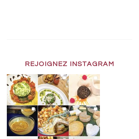
REJOIGNEZ INSTAGRAM