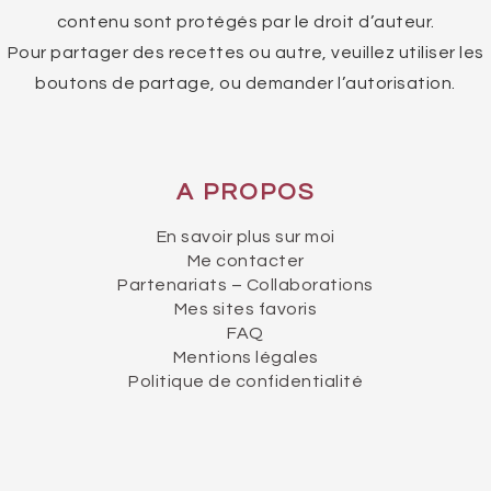
contenu sont protégés par le droit d’auteur.
Pour partager des recettes ou autre, veuillez utiliser les
boutons de partage, ou demander l’autorisation.
A PROPOS
En savoir plus sur moi
Me contacter
Partenariats – Collaborations
Mes sites favoris
FAQ
Mentions légales
Politique de confidentialité