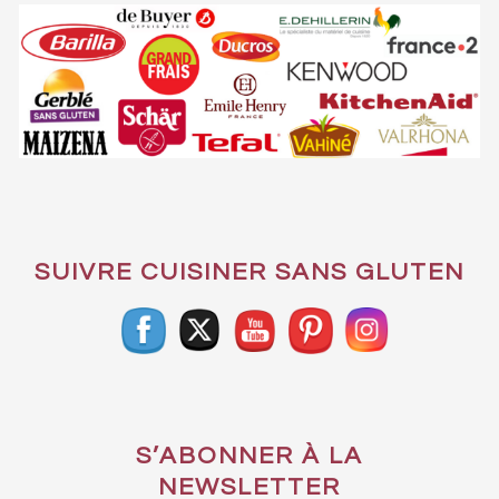
SUIVRE CUISINER SANS GLUTEN
S’ABONNER À LA
NEWSLETTER