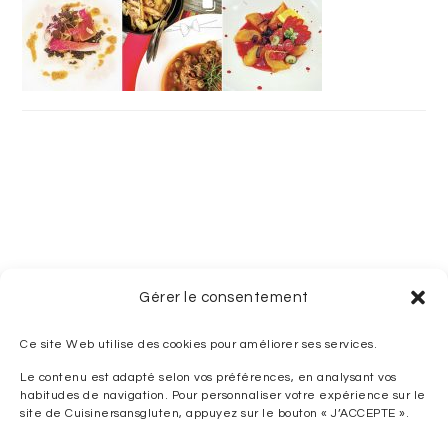
Gérer le consentement
Ce site Web utilise des cookies pour améliorer ses services.
Le contenu est adapté selon vos préférences, en analysant vos
habitudes de navigation. Pour personnaliser votre expérience sur le
site de Cuisinersansgluten, appuyez sur le bouton « J’ACCEPTE ».