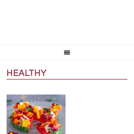
HEALTHY