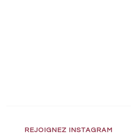
REJOIGNEZ INSTAGRAM