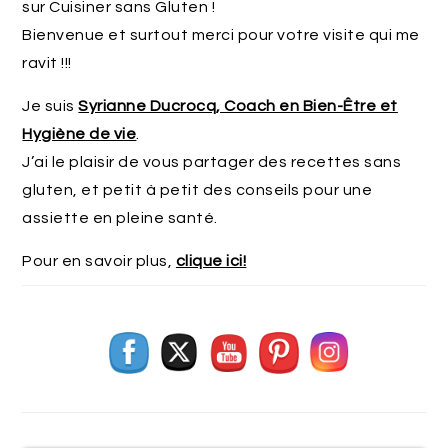
sur Cuisiner sans Gluten !
Bienvenue et surtout merci pour votre visite qui me
ravit !!!
Je suis
Syrianne Ducrocq, Coach en Bien-Être et
Hygiène de vie
.
J’ai le plaisir de vous partager des recettes sans
gluten, et petit à petit des conseils pour une
assiette en pleine santé.
Pour en savoir plus,
clique ici!