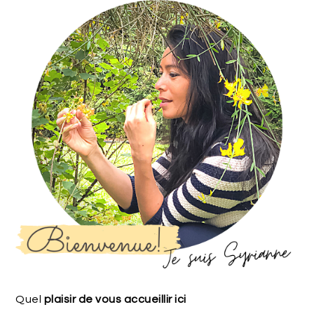
Quel
plaisir de vous accueillir ici