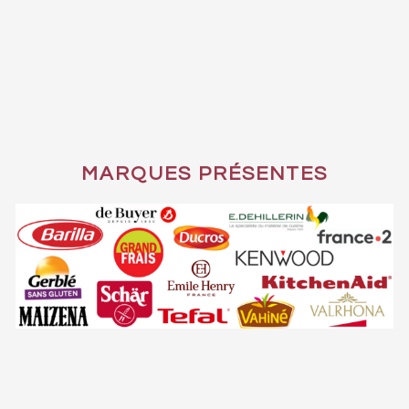
MARQUES PRÉSENTES