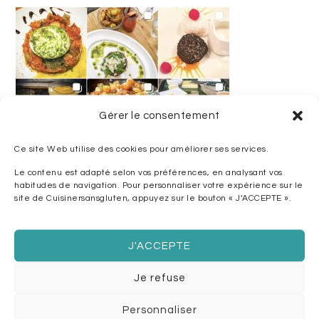
Gérer le consentement
Ce site Web utilise des cookies pour améliorer ses services.
Le contenu est adapté selon vos préférences, en analysant vos
habitudes de navigation. Pour personnaliser votre expérience sur le
site de Cuisinersansgluten, appuyez sur le bouton « J’ACCEPTE ».
J'ACCEPTE
Je refuse
Personnaliser