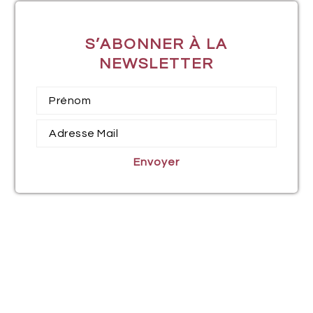
S’ABONNER À LA
NEWSLETTER