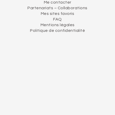
Me contacter
Partenariats – Collaborations
Mes sites favoris
FAQ
Mentions légales
Politique de confidentialité