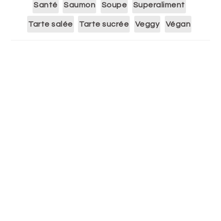
Santé
Saumon
Soupe
Superaliment
Tarte salée
Tarte sucrée
Veggy
Végan