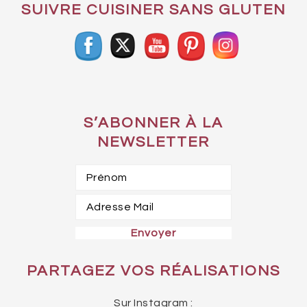
SUIVRE CUISINER SANS GLUTEN
S’ABONNER À LA
NEWSLETTER
PARTAGEZ VOS RÉALISATIONS
Sur Instagram :