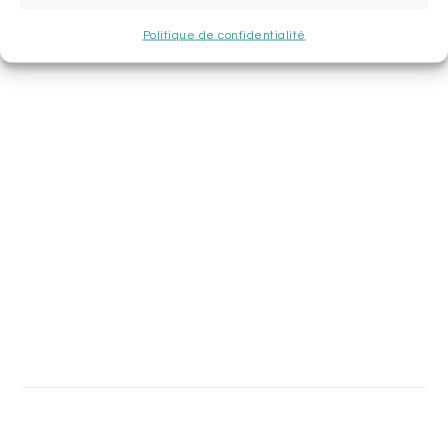
Politique de confidentialité