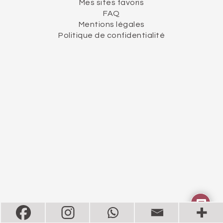
Mes sites favoris
FAQ
Mentions légales
Politique de confidentialité