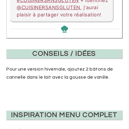
#CUISINERSANSGLUTEN
+ identifiez
@CUISINERSANSGLUTEN
, j'aurai
plaisir à partager votre réalisation!
CONSEILS / IDÉES
Pour une version hivernale, ajoutez 2 bâtons de
cannelle dans le lait avec la gousse de vanille.
INSPIRATION MENU COMPLET