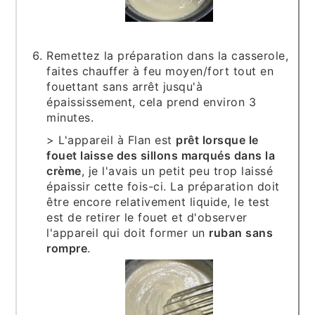
Remettez la préparation dans la casserole,
faites chauffer à feu moyen/fort tout en
fouettant sans arrêt jusqu'à
épaississement, cela prend environ 3
minutes.
> L'appareil à Flan est
prêt lorsque le
fouet laisse des sillons marqués dans la
crème
, je l'avais un petit peu trop laissé
épaissir cette fois-ci. La préparation doit
être encore relativement liquide, le test
est de retirer le fouet et d'observer
l'appareil qui doit former un
ruban sans
rompre
.