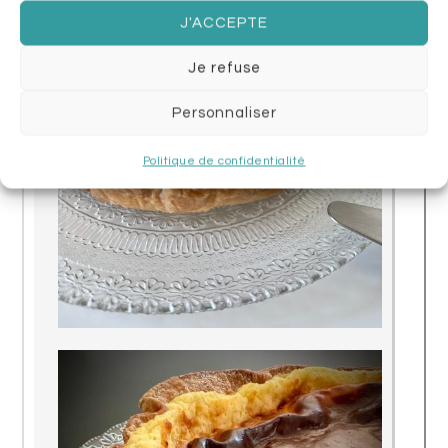
J'ACCEPTE
Je refuse
Personnaliser
Politique de confidentialité