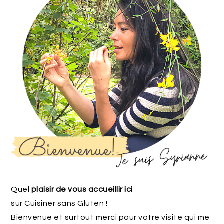
Quel
plaisir de vous accueillir ici
sur Cuisiner sans Gluten !
Bienvenue et surtout merci pour votre visite qui me