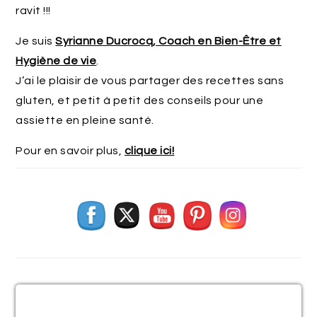
ravit !!!
Je suis
Syrianne Ducrocq, Coach en Bien-Être et
Hygiène de vie
.
J’ai le plaisir de vous partager des recettes sans
gluten, et petit à petit des conseils pour une
assiette en pleine santé.
Pour en savoir plus,
clique ici!