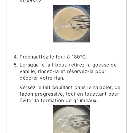
Réservez.
Préchauffez le four à 180°C.
Lorsque le lait bout, retirez la gousse de
vanille, rincez-la et réservez-la pour
décorer votre flan.
Versez le lait bouillant dans le saladier, de
façon progressive, tout en fouettant pour
éviter la formation de grumeaux.