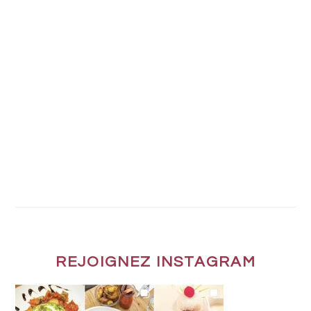
REJOIGNEZ INSTAGRAM