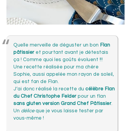
Quelle merveille de déguster un bon
Flan
pâtissier
et pourtant avant je détestais
ça ! Comme quoi les goûts évoluent !!!
Une recette réalisée pour ma chère
Sophie, aussi appelée mon rayon de soleil,
qui est fan de Flan.
J’ai donc réalisé la recette du
célèbre Flan
du Chef Christophe Felder
pour un flan
sans gluten version Grand Chef Pâtissier
.
Un
délice
que je vous laisse tester par
vous-même !