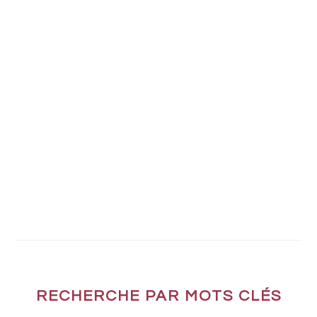
RECHERCHE PAR MOTS CLÉS