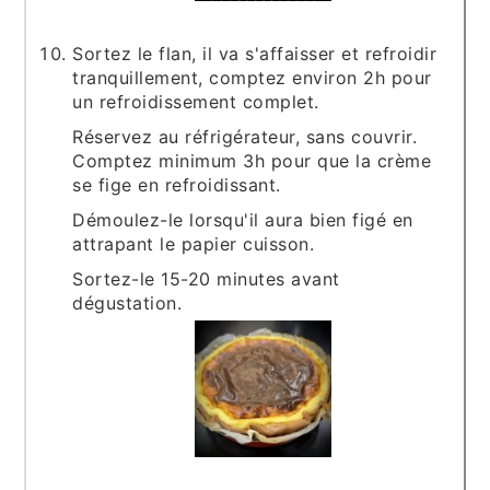
Sortez le flan, il va s'affaisser et refroidir
tranquillement, comptez environ 2h pour
un refroidissement complet.
Réservez au réfrigérateur, sans couvrir.
Comptez minimum 3h pour que la crème
se fige en refroidissant.
Démoulez-le lorsqu'il aura bien figé en
attrapant le papier cuisson.
Sortez-le 15-20 minutes avant
dégustation.