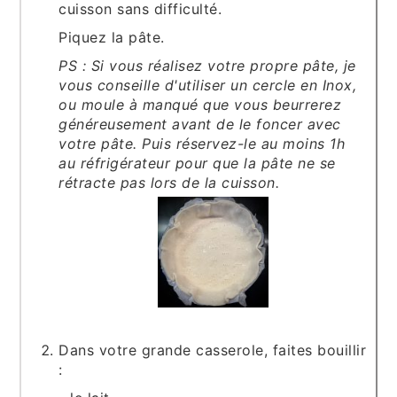
cuisson sans difficulté.
Piquez la pâte.
PS : Si vous réalisez votre propre pâte, je
vous conseille d'utiliser un cercle en Inox,
ou moule à manqué que vous beurrerez
généreusement avant de le foncer avec
votre pâte. Puis réservez-le au moins 1h
au réfrigérateur pour que la pâte ne se
rétracte pas lors de la cuisson.
Dans votre grande casserole, faites bouillir
: