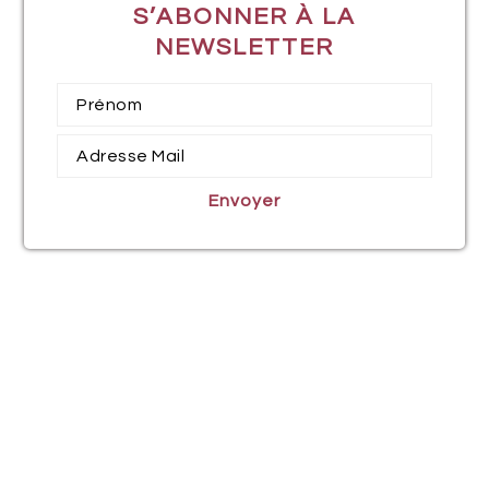
S’ABONNER À LA
NEWSLETTER