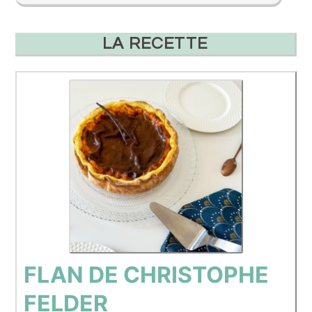
LA RECETTE
FLAN DE CHRISTOPHE
FELDER