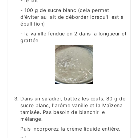
- le lait
- 100 g de sucre blanc (cela permet
d'éviter au lait de déborder lorsqu'il est à
ébullition)
- la vanille fendue en 2 dans la longueur et
grattée
Dans un saladier, battez les œufs, 80 g de
sucre blanc, l'arôme vanille et la Maïzena
tamisée. Pas besoin de blanchir le
mélange.
Puis incorporez la crème liquide entière.