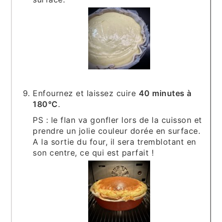
Enfournez et laissez cuire
40 minutes à
180°C
.
PS : le flan va gonfler lors de la cuisson et
prendre un jolie couleur dorée en surface.
A la sortie du four, il sera tremblotant en
son centre, ce qui est parfait !