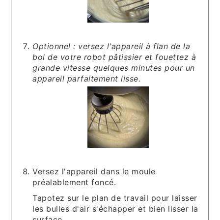
Optionnel : versez l'appareil à flan de la
bol de votre robot pâtissier et fouettez à
grande vitesse quelques minutes pour un
appareil parfaitement lisse.
Versez l'appareil dans le moule
préalablement foncé.
Tapotez sur le plan de travail pour laisser
les bulles d'air s'échapper et bien lisser la
surface.